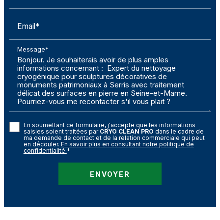
Email*
Message*
En soumettant ce formulaire, j'accepte que les informations
saisies soient traitées par
CRYO CLEAN PRO
dans le cadre de
ma demande de contact et de la relation commerciale qui peut
en découler.
En savoir plus en consultant notre politique de
confidentialité.
*