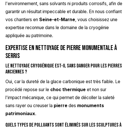
l'environnement, sans solvants ni produits corrosifs, afin de
garantir un résultat impeccable et durable. En nous confiant
vos chantiers en
Seine-et-Marne
, vous choisissez une
expertise reconnue dans le domaine de la cryogénie
appliquée au patrimoine.
Expertise en nettoyage de pierre monumentale à
Serris
Le nettoyage cryogénique est-il sans danger pour les pierres
anciennes ?
Oui, car la dureté de la glace carbonique est très faible. Le
procédé repose sur le
choc thermique
et non sur
l'impact mécanique, ce qui permet de décoller la saleté
sans rayer ou creuser la
pierre
des
monuments
patrimoniaux
.
Quels types de polluants sont éliminés sur les sculptures à