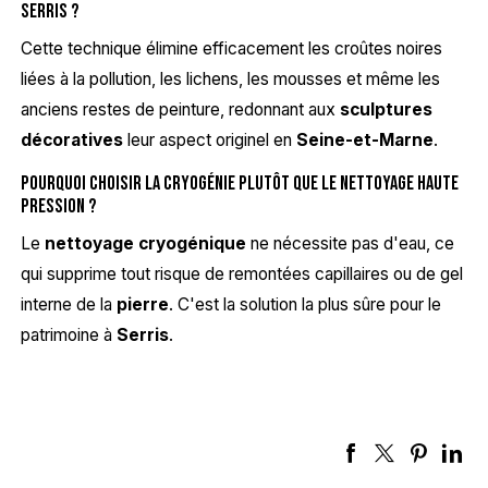
Serris ?
Cette technique élimine efficacement les croûtes noires
liées à la pollution, les lichens, les mousses et même les
anciens restes de peinture, redonnant aux
sculptures
décoratives
leur aspect originel en
Seine-et-Marne
.
Pourquoi choisir la cryogénie plutôt que le nettoyage haute
pression ?
Le
nettoyage cryogénique
ne nécessite pas d'eau, ce
qui supprime tout risque de remontées capillaires ou de gel
interne de la
pierre
. C'est la solution la plus sûre pour le
patrimoine à
Serris
.