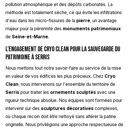
pollution atmosphérique et des dépôts carbonatés. La
méthode est totalement sèche, ce qui évite les infiltrations
d'eau dans les micro-fissures de la
pierre
, un avantage
majeur pour la pérennité des
monuments patrimoniaux
de
Seine-et-Marne
.
L'engagement de Cryo Clean pour la sauvegarde du
patrimoine à Serris
Nous mettons tout notre savoir-faire au service de la mise
en valeur de vos édifices les plus précieux. Chez
Cryo
Clean
, nous intervenons sur l'ensemble du territoire de
Serris
pour traiter les
ornements sculptés
avec une
rigueur technique absolue. Nos équipes sont formées pour
intervenir sur des
sculptures décoratives
complexes,
où chaque recoin doit être nettoyé sans altérer la patine
originelle. Nous privilégions une approche respectueuse de