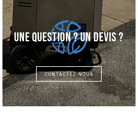
UNE QUESTION ? UN DEVIS ?
CONTACTEZ-NOUS