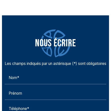
NOUS ÉCRIRE
Les champs indiqués par un astérisque (*) sont obligatoires
Nom*
Prénom
Téléphone*