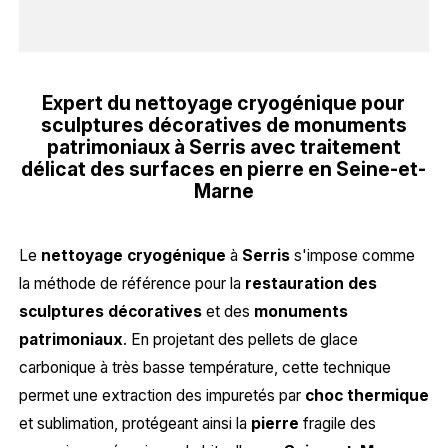
Expert du nettoyage cryogénique pour
sculptures décoratives de monuments
patrimoniaux à Serris avec traitement
délicat des surfaces en pierre en Seine-et-
Marne
Le
nettoyage cryogénique
à
Serris
s'impose comme
la méthode de référence pour la
restauration des
sculptures décoratives
et des
monuments
patrimoniaux
. En projetant des pellets de glace
carbonique à très basse température, cette technique
permet une extraction des impuretés par
choc thermique
et sublimation, protégeant ainsi la
pierre
fragile des