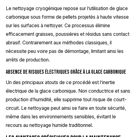
Le nettoyage cryogénique repose sur l’utilisation de glace
carbonique sous forme de pellets projetés à haute vitesse
sur les surfaces à nettoyer. Ce processus élimine
efficacement graisses, poussières et résidus sans contact
abrasif. Contrairement aux méthodes classiques, il
nécessite peu voire pas de démontage, limitant ainsi les
arrêts de production.
Absence de risques électriques grâce à la glace carbonique
Un des principaux atouts de ce procédé est l’inertie
électrique de la glace carbonique. Non conductrice et sans
production d’humidité, elle supprime tout risque de court-
circuit. Le nettoyage peut ainsi se faire en toute sécurité,
même dans les environnements sensibles, évitant le
recours au nettoyage humide traditionnel.