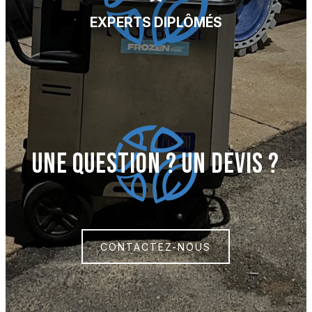
EXPERTS DIPLÔMÉS
UNE QUESTION ? UN DEVIS ?
CONTACTEZ-NOUS