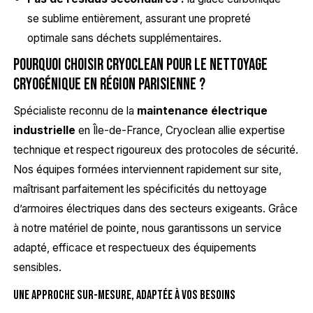
se sublime entièrement, assurant une propreté
optimale sans déchets supplémentaires.
Pourquoi choisir Cryoclean pour le nettoyage
cryogénique en région parisienne ?
Spécialiste reconnu de la
maintenance électrique
industrielle
en Île-de-France, Cryoclean allie expertise
technique et respect rigoureux des protocoles de sécurité.
Nos équipes formées interviennent rapidement sur site,
maîtrisant parfaitement les spécificités du nettoyage
d’armoires électriques dans des secteurs exigeants. Grâce
à notre matériel de pointe, nous garantissons un service
adapté, efficace et respectueux des équipements
sensibles.
Une approche sur-mesure, adaptée à vos besoins