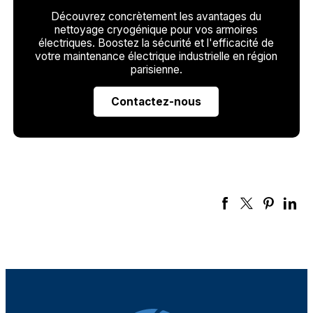
Découvrez concrètement les avantages du
nettoyage cryogénique pour vos armoires
électriques. Boostez la sécurité et l'efficacité de
votre maintenance électrique industrielle en région
parisienne.
Contactez-nous