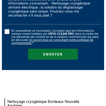
En soumettant ce formulaire, j'accepte que les informations
saisies soient traitées par
CRYO CLEAN PRO
dans le cadre de
ma demande de contact et de la relation commerciale qui peut
en découler.
En savoir plus en consultant notre politique de
confidentialité.
*
Nettoyage cryogénique Bordeaux Nouvelle
Aquitaine