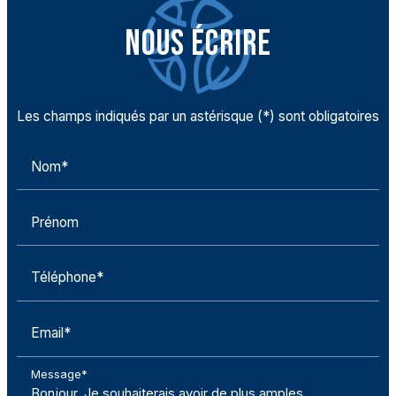
NOUS ÉCRIRE
Les champs indiqués par un astérisque (*) sont obligatoires
Nom*
Prénom
Téléphone*
Email*
Message*