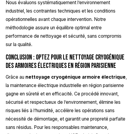
Nous évaluons systématiquement l’environnement
industriel, les contraintes techniques et les conditions
opérationnelles avant chaque intervention. Notre
méthodologie assure un équilibre optimal entre
performance de nettoyage et sécurité, sans compromis
sur la qualité.
Conclusion : optez pour le nettoyage cryogénique
des armoires électriques en région parisienne
Grâce au
nettoyage cryogénique armoire électrique
,
la maintenance électrique industrielle en région parisienne
gagne en sûreté et en efficacité. Ce procédé innovant,
sécurisé et respectueux de l’environnement, élimine les
risques liés à l’humidité, accélère les opérations sans
nécessité de démontage, et garantit une propreté parfaite
sans résidus. Pour les responsables maintenance,