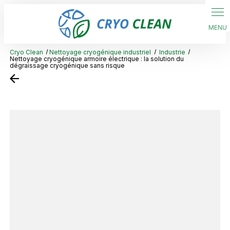
Panneau de gestion des cookies
Cryo Clean
Nettoyage cryogénique industriel
Industrie
Nettoyage cryogénique armoire électrique : la solution du
dégraissage cryogénique sans risque