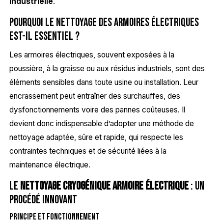
industrielle
.
Pourquoi le nettoyage des armoires électriques
est-il essentiel ?
Les armoires électriques, souvent exposées à la
poussière, à la graisse ou aux résidus industriels, sont des
éléments sensibles dans toute usine ou installation. Leur
encrassement peut entraîner des surchauffes, des
dysfonctionnements voire des pannes coûteuses. Il
devient donc indispensable d’adopter une méthode de
nettoyage adaptée, sûre et rapide, qui respecte les
contraintes techniques et de sécurité liées à la
maintenance électrique.
Le
nettoyage cryogénique armoire électrique
: un
procédé innovant
Principe et fonctionnement