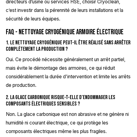
directeurs d’usine ou services HSE, choisir Cryoclean,
c’est investir dans la pérennité de leurs installations et la
sécurité de leurs équipes.
FAQ - Nettoyage cryogénique armoire électrique
1. Le nettoyage cryogénique peut-il être réalisé sans arrêter
complètement la production ?
Oui. Ce procédé nécessite généralement un arrêt partiel,
mais évite le démontage des armoires, ce qui réduit
considérablement la durée d'intervention et limite les arrêts
de production.
2. La glace carbonique risque-t-elle d’endommager les
composants électriques sensibles ?
Non. La glace carbonique est non abrasive et ne génère ni
humidité ni courant électrique, ce qui protège les
composants électriques même les plus fragiles.