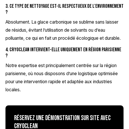
3. Ce type de nettoyage est-il respectueux de l’environnement
?
Absolument. La glace carbonique se sublime sans laisser
de résidus, évitant l’utilisation de solvants ou d’eau
polluante, ce qui en fait un procédé écologique et durable.
4. Cryoclean intervient-elle uniquement en région parisienne
?
Notre expertise est principalement centrée sur la région
parisienne, où nous disposons d’une logistique optimisée
pour une intervention rapide et adaptée aux industries
locales.
Réservez une démonstration sur site avec
Cryoclean