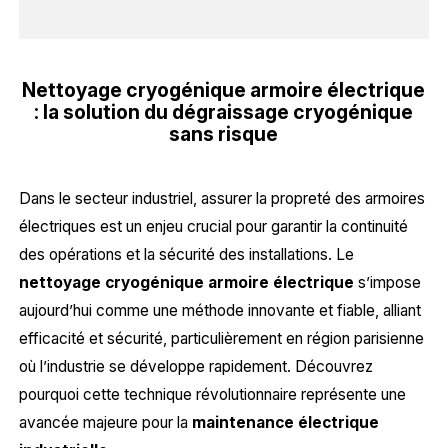
Nettoyage cryogénique armoire électrique
: la solution du dégraissage cryogénique
sans risque
Dans le secteur industriel, assurer la propreté des armoires
électriques est un enjeu crucial pour garantir la continuité
des opérations et la sécurité des installations. Le
nettoyage cryogénique armoire électrique
s’impose
aujourd’hui comme une méthode innovante et fiable, alliant
efficacité et sécurité, particulièrement en région parisienne
où l’industrie se développe rapidement. Découvrez
pourquoi cette technique révolutionnaire représente une
avancée majeure pour la
maintenance électrique