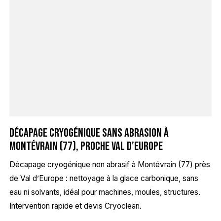
Décapage cryogénique sans abrasion à
Montévrain (77), proche Val d’Europe
Décapage cryogénique non abrasif à Montévrain (77) près
de Val d’Europe : nettoyage à la glace carbonique, sans
eau ni solvants, idéal pour machines, moules, structures.
Intervention rapide et devis Cryoclean.