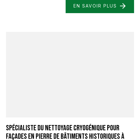
EN SAVOIR PLUS
Spécialiste du nettoyage cryogénique pour
façades en pierre de bâtiments historiques à