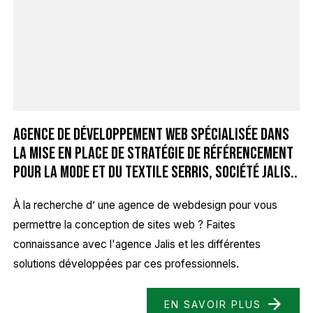
Agence de développement web spécialisée dans
la mise en place de stratégie de référencement
pour la mode et du textile Serris, Société Jalis..
À la recherche d’ une agence de webdesign pour vous
permettre la conception de sites web ? Faites
connaissance avec l'agence Jalis et les différentes
solutions développées par ces professionnels.
EN SAVOIR PLUS