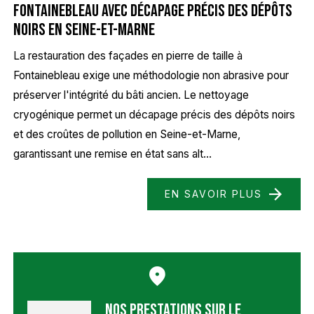
Fontainebleau avec décapage précis des dépôts
noirs en Seine-et-Marne
La restauration des façades en pierre de taille à
Fontainebleau exige une méthodologie non abrasive pour
préserver l'intégrité du bâti ancien. Le nettoyage
cryogénique permet un décapage précis des dépôts noirs
et des croûtes de pollution en Seine-et-Marne,
garantissant une remise en état sans alt...
EN SAVOIR PLUS
Nos prestations sur le