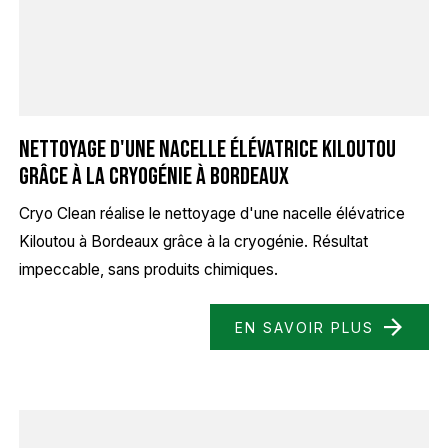
Nettoyage d'une nacelle élévatrice Kiloutou
grâce à la Cryogénie à Bordeaux
Cryo Clean réalise le nettoyage d'une nacelle élévatrice
Kiloutou à Bordeaux grâce à la cryogénie. Résultat
impeccable, sans produits chimiques.
EN SAVOIR PLUS