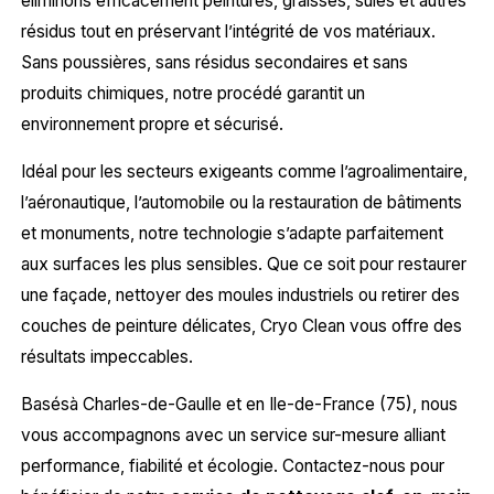
éliminons efficacement peintures, graisses, suies et autres
résidus tout en préservant l’intégrité de vos matériaux.
Sans poussières, sans résidus secondaires et sans
produits chimiques, notre procédé garantit un
environnement propre et sécurisé.
Idéal pour les secteurs exigeants comme l’agroalimentaire,
l’aéronautique, l’automobile ou la restauration de bâtiments
et monuments, notre technologie s’adapte parfaitement
aux surfaces les plus sensibles. Que ce soit pour restaurer
une façade, nettoyer des moules industriels ou retirer des
couches de peinture délicates, Cryo Clean vous offre des
résultats impeccables.
Basésà Charles-de-Gaulle et en Ile-de-France (75), nous
vous accompagnons avec un service sur-mesure alliant
performance, fiabilité et écologie. Contactez-nous pour