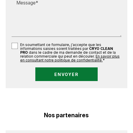
Message*
En soumettant ce formulaire, j'accepte que les
informations saisies soient traitées par
CRYO CLEAN
PRO
dans le cadre de ma demande de contact et de la
relation commerciale qui peut en découler.
En savoir plus
en consultant notre politique de confidentialité.
*
Nos partenaires