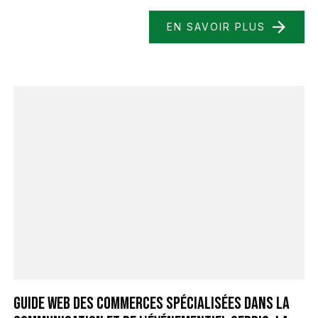
EN SAVOIR PLUS
Guide web des commerces spécialisées dans la