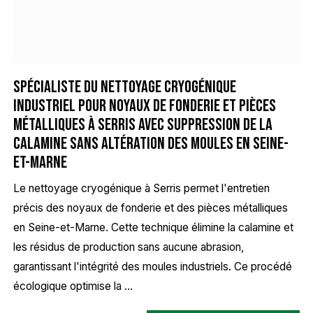
Spécialiste du nettoyage cryogénique
industriel pour noyaux de fonderie et pièces
métalliques à Serris avec suppression de la
calamine sans altération des moules en Seine-
et-Marne
Le nettoyage cryogénique à Serris permet l'entretien
précis des noyaux de fonderie et des pièces métalliques
en Seine-et-Marne. Cette technique élimine la calamine et
les résidus de production sans aucune abrasion,
garantissant l'intégrité des moules industriels. Ce procédé
écologique optimise la ...