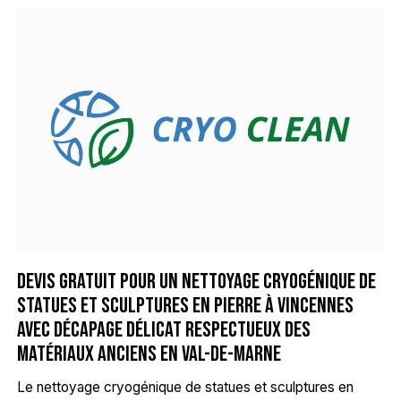
Devis gratuit pour un nettoyage cryogénique de
statues et sculptures en pierre à Vincennes
avec décapage délicat respectueux des
matériaux anciens en Val-de-Marne
Le nettoyage cryogénique de statues et sculptures en