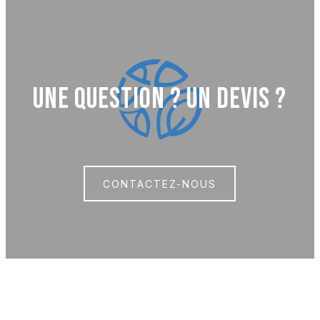
UNE QUESTION ? UN DEVIS ?
CONTACTEZ-NOUS