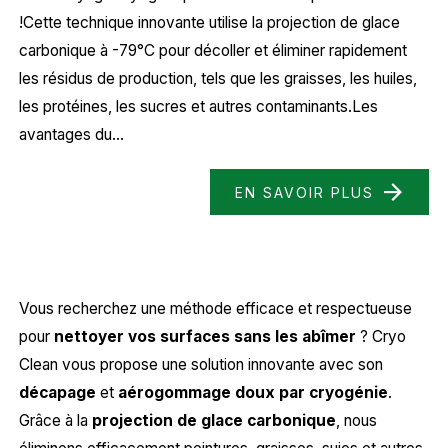
!Cette technique innovante utilise la projection de glace
carbonique à -79°C pour décoller et éliminer rapidement
les résidus de production, tels que les graisses, les huiles,
les protéines, les sucres et autres contaminants.Les
avantages du...
EN SAVOIR PLUS
Vous recherchez une méthode efficace et respectueuse
pour
nettoyer vos surfaces sans les abîmer
? Cryo
Clean vous propose une solution innovante avec son
décapage
et
aérogommage doux par cryogénie
.
Grâce à la
projection de glace carbonique
, nous