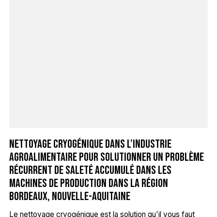
Nettoyage cryogénique dans l’industrie
agroalimentaire pour solutionner un problème
récurrent de saleté accumulé dans les
machines de production dans la région
Bordeaux, Nouvelle-Aquitaine
Le nettoyage cryogénique est la solution qu'il vous faut