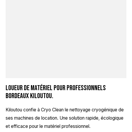
Loueur de matériel pour professionnels
Bordeaux Kiloutou.
Kiloutou confie à Cryo Clean le nettoyage cryogénique de
ses machines de location. Une solution rapide, écologique
et efficace pour le matériel professionnel.