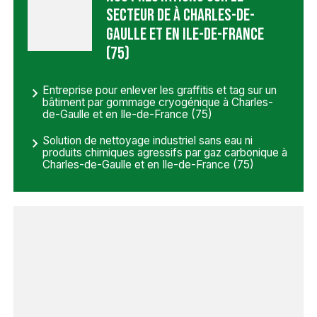
secteur de à Charles-de-
Gaulle et en Ile-de-France
(75)
Entreprise pour enlever les graffitis et tag sur un
bâtiment par gommage cryogénique à Charles-
de-Gaulle et en Ile-de-France (75)
Solution de nettoyage industriel sans eau ni
produits chimiques agressifs par gaz carbonique à
Charles-de-Gaulle et en Ile-de-France (75)