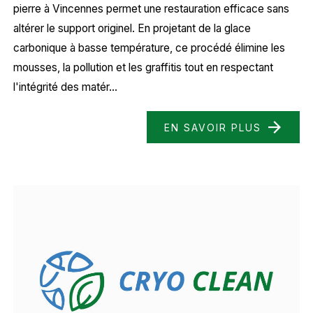
pierre à Vincennes permet une restauration efficace sans
altérer le support originel. En projetant de la glace
carbonique à basse température, ce procédé élimine les
mousses, la pollution et les graffitis tout en respectant
l'intégrité des matér...
EN SAVOIR PLUS