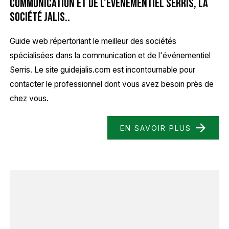
communication et de l'événementiel Serris, la
société Jalis..
Guide web répertoriant le meilleur des sociétés
spécialisées dans la communication et de l'événementiel
Serris. Le site guidejalis.com est incontournable pour
contacter le professionnel dont vous avez besoin près de
chez vous.
EN SAVOIR PLUS