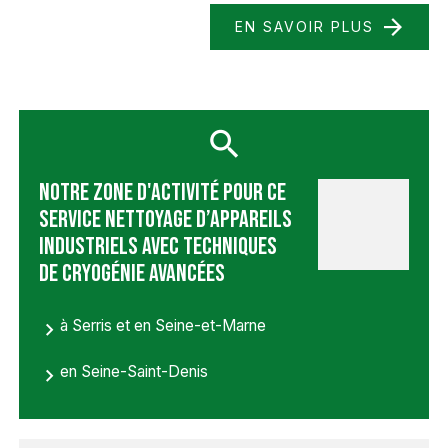
EN SAVOIR PLUS
Notre zone d'activité pour ce
service Nettoyage d’appareils
industriels avec techniques
de cryogénie avancées
à Serris et en Seine-et-Marne
en Seine-Saint-Denis