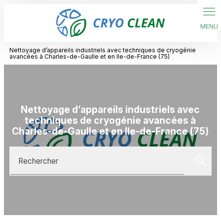
Panneau de gestion des cookies
Nettoyage d’appareils industriels avec techniques de cryogénie
avancées à Charles-de-Gaulle et en Ile-de-France (75)
Nettoyage d’appareils industriels avec
techniques de cryogénie avancées à
Charles-de-Gaulle et en Ile-de-France (75)
Rechercher