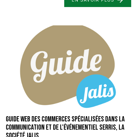
Guide web des commerces spécialisées dans la
communication et de l'événementiel Serris, la
société Jalis..