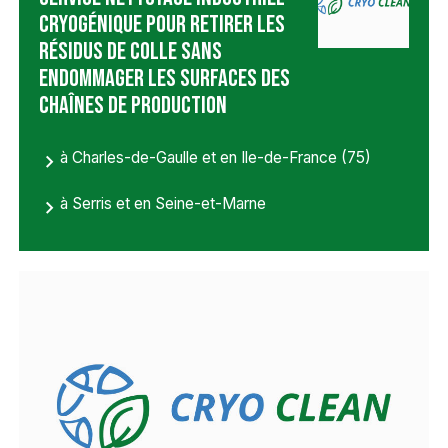
cryogénique pour retirer les
résidus de colle sans
endommager les surfaces des
chaînes de production
à Charles-de-Gaulle et en Ile-de-France (75)
à Serris et en Seine-et-Marne