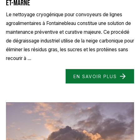
et-Marne
Le nettoyage cryogénique pour convoyeurs de lignes
agroalimentaires à Fontainebleau constitue une solution de
maintenance préventive et curative majeure. Ce procédé
de dégraissage industriel utilise de la neige carbonique pour
éliminer les résidus gras, les sucres et les protéines sans
recourir à ...
EN SAVOIR PLUS