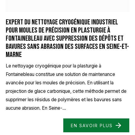
Expert du nettoyage cryogénique industriel
pour moules de précision en plasturgie à
Fontainebleau avec suppression des dépôts et
bavures sans abrasion des surfaces en Seine-et-
Marne
Le nettoyage cryogénique pour la plasturgie à
Fontainebleau constitue une solution de maintenance
avancée pour les moules de précision. En utilisant la
projection de glace carbonique, cette méthode permet de
supprimer les résidus de polymères et les bavures sans
aucune abrasion. En Seine-...
EN SAVOIR PLUS