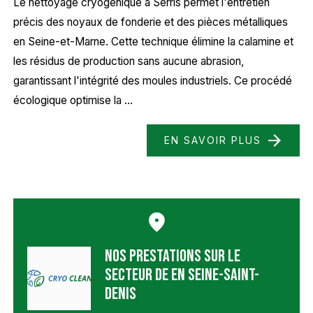
Le nettoyage cryogénique à Serris permet l'entretien
précis des noyaux de fonderie et des pièces métalliques
en Seine-et-Marne. Cette technique élimine la calamine et
les résidus de production sans aucune abrasion,
garantissant l'intégrité des moules industriels. Ce procédé
écologique optimise la ...
EN SAVOIR PLUS
Nos prestations sur le
secteur de en Seine-Saint-
Denis