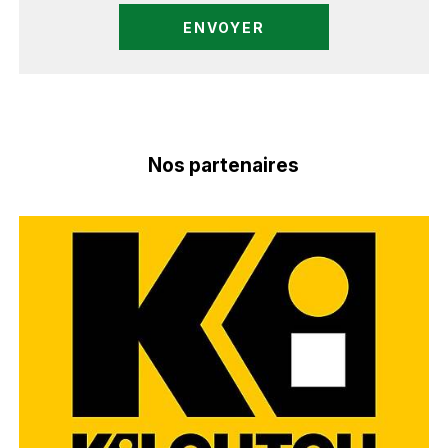
Nos partenaires