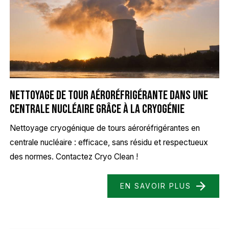
Nettoyage de tour aéroréfrigérante dans une
centrale nucléaire grâce à la cryogénie
Nettoyage cryogénique de tours aéroréfrigérantes en
centrale nucléaire : efficace, sans résidu et respectueux
des normes. Contactez Cryo Clean !
EN SAVOIR PLUS