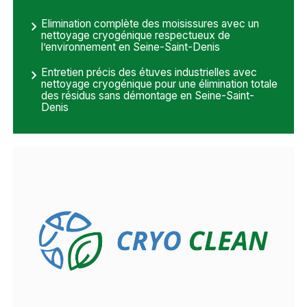
Elimination complète des moisissures avec un
nettoyage cryogénique respectueux de
l’environnement en Seine-Saint-Denis
Entretien précis des étuves industrielles avec
nettoyage cryogénique pour une élimination totale
des résidus sans démontage en Seine-Saint-
Denis