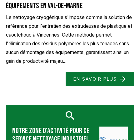
équipements en Val-de-Marne
Le nettoyage cryogénique s'impose comme la solution de
référence pour l'entretien des extrudeuses de plastique et
caoutchouc à Vincennes. Cette méthode permet
l'élimination des résidus polymères les plus tenaces sans
aucun démontage des équipements, garantissant ainsi un
gain de productivité majeu...
EN SAVOIR PLUS
Notre zone d'activité pour ce
service Nettoyage industriel