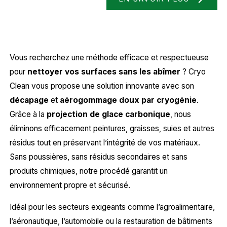
Vous recherchez une méthode efficace et respectueuse
pour
nettoyer vos surfaces sans les abîmer
? Cryo
Clean vous propose une solution innovante avec son
décapage
et
aérogommage doux par cryogénie
.
Grâce à la
projection de glace carbonique
, nous
éliminons efficacement peintures, graisses, suies et autres
résidus tout en préservant l’intégrité de vos matériaux.
Sans poussières, sans résidus secondaires et sans
produits chimiques, notre procédé garantit un
environnement propre et sécurisé.
Idéal pour les secteurs exigeants comme l’agroalimentaire,
l’aéronautique, l’automobile ou la restauration de bâtiments