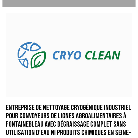
Entreprise de nettoyage cryogénique industriel
pour convoyeurs de lignes agroalimentaires à
Fontainebleau avec dégraissage complet sans
utilisation d’eau ni produits chimiques en Seine-