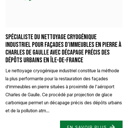
Spécialiste du nettoyage cryogénique
industriel pour façades d’immeubles en pierre à
Charles de Gaulle avec décapage précis des
dépôts urbains en Île-de-France
Le nettoyage cryogénique industriel constitue la méthode
la plus performante pour la restauration des façades
d’immeubles en pierre situées à proximité de l'aéroport
Charles de Gaulle. Ce procédé par projection de glace
carbonique permet un décapage précis des dépôts urbains
et de la pollution atm...
EN SAVOIR PLUS