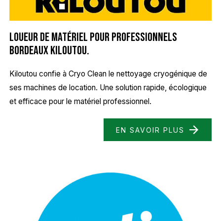
Loueur de matériel pour professionnels
Bordeaux Kiloutou.
Kiloutou confie à Cryo Clean le nettoyage cryogénique de
ses machines de location. Une solution rapide, écologique
et efficace pour le matériel professionnel.
EN SAVOIR PLUS