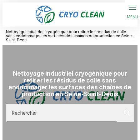
Panneau de gestion des cookies
Nettoyage industriel cryogénique pour retirer les résidus de colle
sans endommager les surfaces des chaînes de production en Seine-
Saint-Denis
Nettoyage industriel cryogénique pour
retirer les résidus de colle sans
endommager les surfaces des chaînes de
production en Seine-Saint-Denis
Rechercher