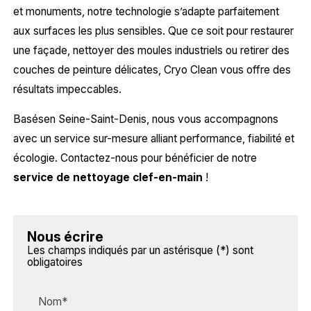
et monuments, notre technologie s’adapte parfaitement
aux surfaces les plus sensibles. Que ce soit pour restaurer
une façade, nettoyer des moules industriels ou retirer des
couches de peinture délicates, Cryo Clean vous offre des
résultats impeccables.
Basésen Seine-Saint-Denis, nous vous accompagnons
avec un service sur-mesure alliant performance, fiabilité et
écologie. Contactez-nous pour bénéficier de notre
service de nettoyage clef-en-main
!
Nous écrire
Les champs indiqués par un astérisque (*) sont
obligatoires
Nom*