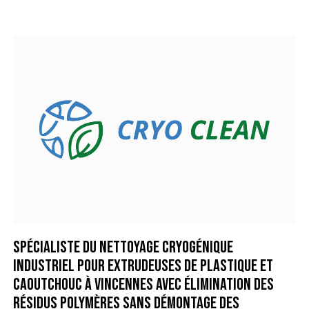
Spécialiste du nettoyage cryogénique
industriel pour extrudeuses de plastique et
caoutchouc à Vincennes avec élimination des
résidus polymères sans démontage des