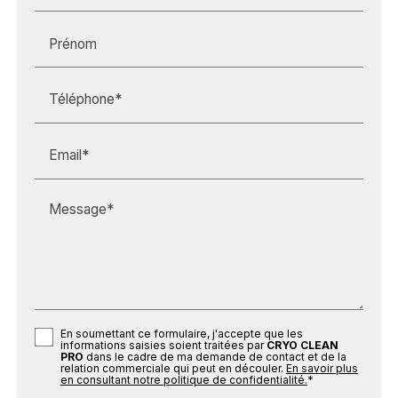
Prénom
Téléphone*
Email*
Message*
En soumettant ce formulaire, j'accepte que les
informations saisies soient traitées par
CRYO CLEAN
PRO
dans le cadre de ma demande de contact et de la
relation commerciale qui peut en découler.
En savoir plus
en consultant notre politique de confidentialité.
*