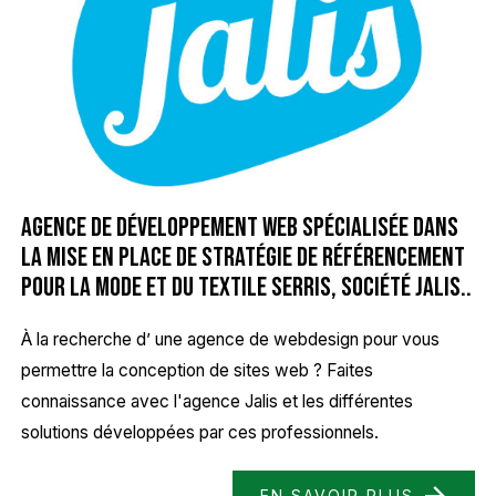
Agence de développement web spécialisée dans
la mise en place de stratégie de référencement
pour la mode et du textile Serris, Société Jalis..
À la recherche d’ une agence de webdesign pour vous
permettre la conception de sites web ? Faites
connaissance avec l'agence Jalis et les différentes
solutions développées par ces professionnels.
EN SAVOIR PLUS