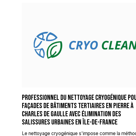
Professionnel du nettoyage cryogénique po
façades de bâtiments tertiaires en pierre à
Charles de Gaulle avec élimination des
salissures urbaines en Île-de-France
Le nettoyage cryogénique s'impose comme la métho