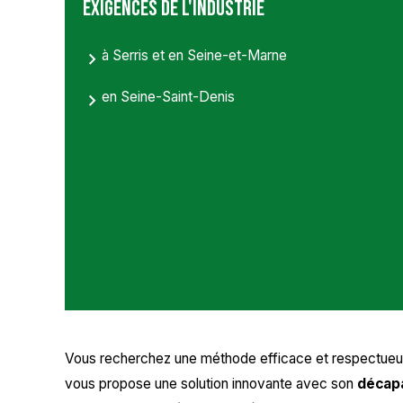
exigences de l'industrie
à Serris et en Seine-et-Marne
en Seine-Saint-Denis
Vous recherchez une méthode efficace et respectue
vous propose une solution innovante avec son
décap