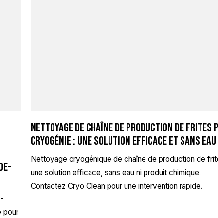
Nettoyage de chaîne de production de frites 
cryogénie : une solution efficace et sans eau
Nettoyage cryogénique de chaîne de production de frit
de-
une solution efficace, sans eau ni produit chimique.
Contactez Cryo Clean pour une intervention rapide.
e-
e pour