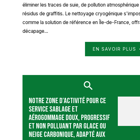
éliminer les traces de suie, de pollution atmosphérique 
résidus de graffitis. Le nettoyage cryogénique s'impo
comme la solution de référence en Île-de-France, offr
décapage...
EN SAVOIR PLUS
Notre zone d'activité pour ce
service Sablage et
aérogommage doux, progressif
et non polluant par glace ou
neige carbonique, adapté aux