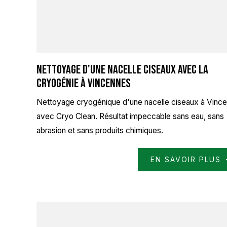
Nettoyage d'une nacelle ciseaux avec la
cryogénie à Vincennes
Nettoyage cryogénique d'une nacelle ciseaux à Vinc
avec Cryo Clean. Résultat impeccable sans eau, sans
abrasion et sans produits chimiques.
EN SAVOIR PLUS