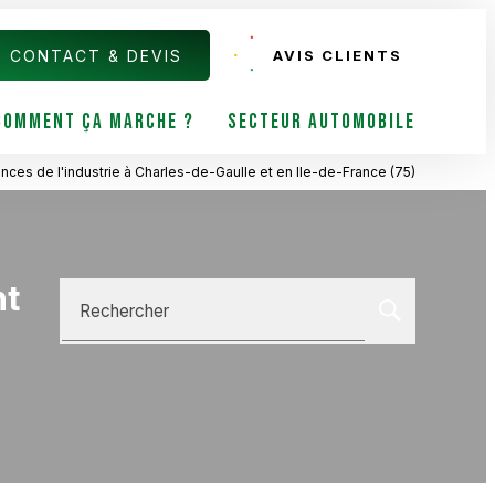
CONTACT & DEVIS
AVIS CLIENTS
COMMENT ÇA MARCHE ?
SECTEUR AUTOMOBILE
es de l'industrie à Charles-de-Gaulle et en Ile-de-France (75)
nt
Rechercher