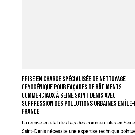
Prise en charge spécialisée de nettoyage
cryogénique pour façades de bâtiments
commerciaux à Seine Saint Denis avec
suppression des pollutions urbaines en Île-
France
La remise en état des façades commerciales en Sein
Saint-Denis nécessite une expertise technique pointu