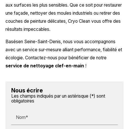
aux surfaces les plus sensibles. Que ce soit pour restaurer
une façade, nettoyer des moules industriels ou retirer des
couches de peinture délicates, Cryo Clean vous offre des
résultats impeccables.
Basésen Seine-Saint-Denis, nous vous accompagnons
avec un service sur-mesure alliant performance, fiabilité et
écologie. Contactez-nous pour bénéficier de notre
service de nettoyage clef-en-main
!
Nous écrire
Les champs indiqués par un astérisque (*) sont
obligatoires
Nom*