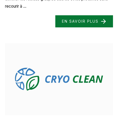
recourir à ...
EN SAVOIR PLUS