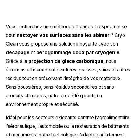
Vous recherchez une méthode efficace et respectueuse
pour
nettoyer vos surfaces sans les abîmer
? Cryo
Clean vous propose une solution innovante avec son
décapage
et
aérogommage doux par cryogénie
.
Grâce à la
projection de glace carbonique
, nous
éliminons efficacement peintures, graisses, suies et autres
résidus tout en préservant l’intégrité de vos matériaux.
Sans poussières, sans résidus secondaires et sans
produits chimiques, notre procédé garantit un
environnement propre et sécurisé.
Idéal pour les secteurs exigeants comme l’agroalimentaire,
l’aéronautique, l’automobile ou la restauration de bâtiments
et monuments, notre technologie s’adapte parfaitement