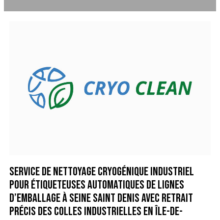
Service de nettoyage cryogénique industriel
pour étiqueteuses automatiques de lignes
d’emballage à Seine Saint Denis avec retrait
précis des colles industrielles en Île-de-