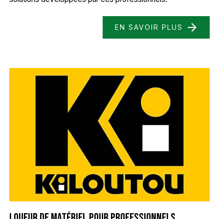
EN SAVOIR PLUS
Loueur de matériel pour professionnels