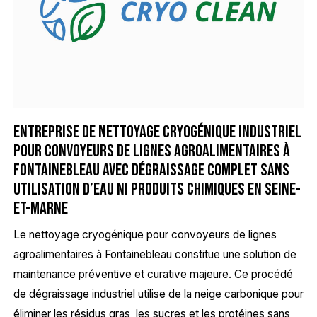
Entreprise de nettoyage cryogénique industriel
pour convoyeurs de lignes agroalimentaires à
Fontainebleau avec dégraissage complet sans
utilisation d’eau ni produits chimiques en Seine-
et-Marne
Le nettoyage cryogénique pour convoyeurs de lignes
agroalimentaires à Fontainebleau constitue une solution de
maintenance préventive et curative majeure. Ce procédé
de dégraissage industriel utilise de la neige carbonique pour
éliminer les résidus gras, les sucres et les protéines sans