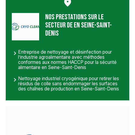
Nos prestations sur le
secteur de en Seine-Saint-
Denis
Entreprise de nettoyage et désinfection pour
l’industrie agroalimentaire avec méthodes
conformes aux normes HACCP pour la sécurité
alimentaire en Seine-Saint-Denis
Nettoyage industriel cryogénique pour retirer les
résidus de colle sans endommager les surfaces
des chaînes de production en Seine-Saint-Denis