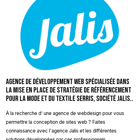
Agence de développement web spécialisée dans
la mise en place de stratégie de référencement
pour la mode et du textile Serris, Société Jalis..
À la recherche d’ une agence de webdesign pour vous
permettre la conception de sites web ? Faites
connaissance avec l'agence Jalis et les différentes
solutions développées par ces professionnels.