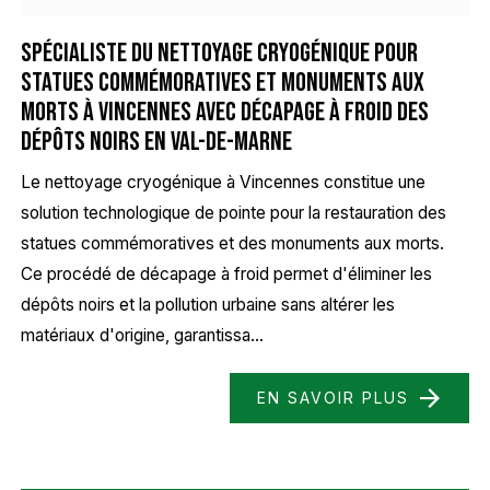
Spécialiste du nettoyage cryogénique pour
statues commémoratives et monuments aux
morts à Vincennes avec décapage à froid des
dépôts noirs en Val-de-Marne
Le nettoyage cryogénique à Vincennes constitue une
solution technologique de pointe pour la restauration des
statues commémoratives et des monuments aux morts.
Ce procédé de décapage à froid permet d'éliminer les
dépôts noirs et la pollution urbaine sans altérer les
matériaux d'origine, garantissa...
EN SAVOIR PLUS