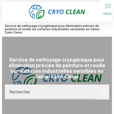
Panneau de gestion des cookies
Service de nettoyage cryogénique pour élimination précise de
peinture et rouille sur surfaces industrielles sensibles en Seine-
Saint-Denis
Service de nettoyage cryogénique pour
élimination précise de peinture et rouille
sur surfaces industrielles sensibles en
Seine-Saint-Denis
Rechercher