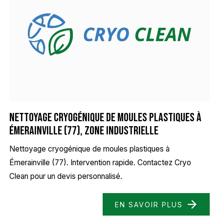
Nettoyage cryogénique de moules plastiques à
Émerainville (77), zone industrielle
Nettoyage cryogénique de moules plastiques à
Émerainville (77). Intervention rapide. Contactez Cryo
Clean pour un devis personnalisé.
EN SAVOIR PLUS