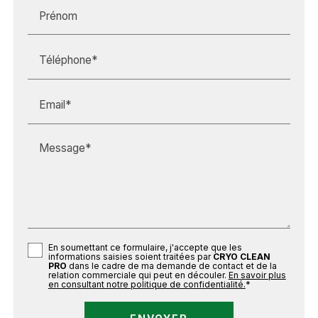
Prénom
Téléphone*
Email*
Message*
En soumettant ce formulaire, j'accepte que les
informations saisies soient traitées par
CRYO CLEAN
PRO
dans le cadre de ma demande de contact et de la
relation commerciale qui peut en découler.
En savoir plus
en consultant notre politique de confidentialité.
*