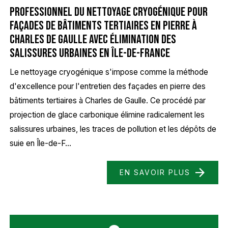
Professionnel du nettoyage cryogénique pour
façades de bâtiments tertiaires en pierre à
Charles de Gaulle avec élimination des
salissures urbaines en Île-de-France
Le nettoyage cryogénique s'impose comme la méthode
d'excellence pour l'entretien des façades en pierre des
bâtiments tertiaires à Charles de Gaulle. Ce procédé par
projection de glace carbonique élimine radicalement les
salissures urbaines, les traces de pollution et les dépôts de
suie en Île-de-F...
EN SAVOIR PLUS