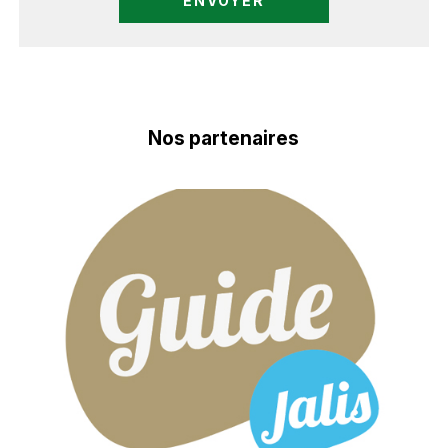
Nos partenaires