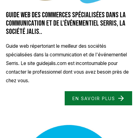
Guide web des commerces spécialisées dans la
communication et de l'événementiel Serris, la
société Jalis..
Guide web répertoriant le meilleur des sociétés
spécialisées dans la communication et de l'événementiel
Serris. Le site guidejalis.com est incontournable pour
contacter le professionnel dont vous avez besoin près de
chez vous.
EN SAVOIR PLUS