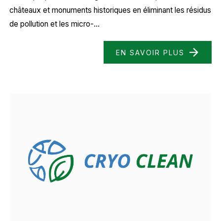
châteaux et monuments historiques en éliminant les résidus
de pollution et les micro-...
EN SAVOIR PLUS