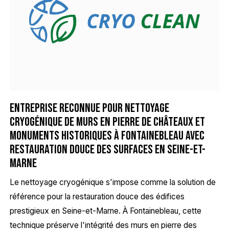
Entreprise reconnue pour nettoyage
cryogénique de murs en pierre de châteaux et
monuments historiques à Fontainebleau avec
restauration douce des surfaces en Seine-et-
Marne
Le nettoyage cryogénique s'impose comme la solution de
référence pour la restauration douce des édifices
prestigieux en Seine-et-Marne. À Fontainebleau, cette
technique préserve l'intégrité des murs en pierre des