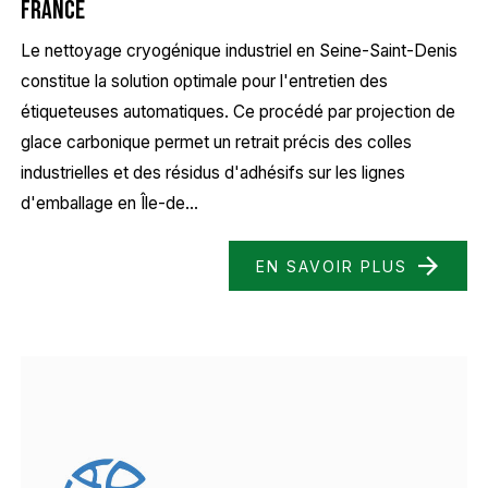
France
Le nettoyage cryogénique industriel en Seine-Saint-Denis
constitue la solution optimale pour l'entretien des
étiqueteuses automatiques. Ce procédé par projection de
glace carbonique permet un retrait précis des colles
industrielles et des résidus d'adhésifs sur les lignes
d'emballage en Île-de...
EN SAVOIR PLUS