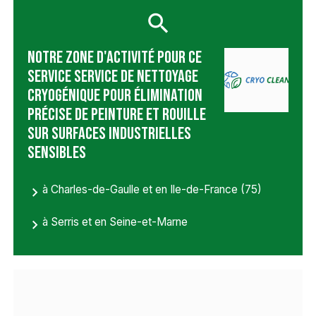
Notre zone d'activité pour ce
service Service de nettoyage
cryogénique pour élimination
précise de peinture et rouille
sur surfaces industrielles
sensibles
à Charles-de-Gaulle et en Ile-de-France (75)
à Serris et en Seine-et-Marne