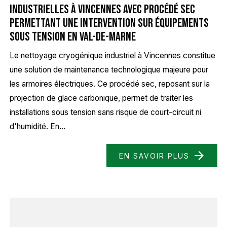
industrielles à Vincennes avec procédé sec
permettant une intervention sur équipements
sous tension en Val-de-Marne
Le nettoyage cryogénique industriel à Vincennes constitue
une solution de maintenance technologique majeure pour
les armoires électriques. Ce procédé sec, reposant sur la
projection de glace carbonique, permet de traiter les
installations sous tension sans risque de court-circuit ni
d'humidité. En...
EN SAVOIR PLUS