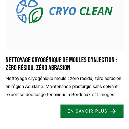
Nettoyage cryogénique de moules d'injection :
Zéro résidu, zéro abrasion
Nettoyage cryogénique moule : zéro résidu, zéro abrasion
en région Aquitaine. Maintenance plasturgie sans solvant,
expertise décapage technique à Bordeaux et Limoges.
EN SAVOIR PLUS