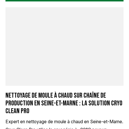
Nettoyage de moule à chaud sur chaîne de
production en Seine-et-Marne : La solution Cryo
Clean Pro
Expert en nettoyage de moule à chaud en Seine-et-Marne.