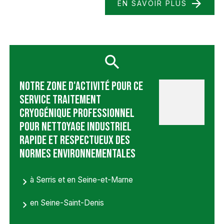
EN SAVOIR PLUS
Notre zone d'activité pour ce
service Traitement
cryogénique professionnel
pour nettoyage industriel
rapide et respectueux des
normes environnementales
à Serris et en Seine-et-Marne
en Seine-Saint-Denis