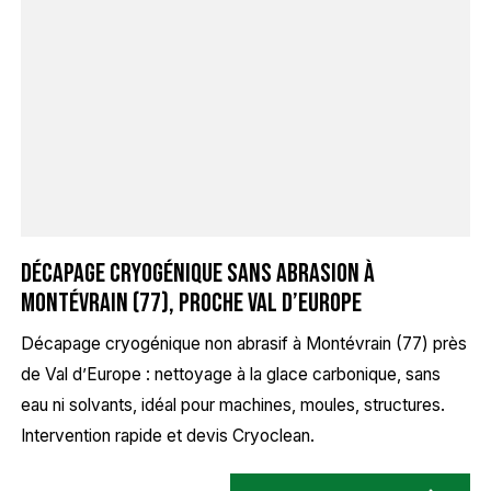
Décapage cryogénique sans abrasion à
Montévrain (77), proche Val d’Europe
Décapage cryogénique non abrasif à Montévrain (77) près
de Val d’Europe : nettoyage à la glace carbonique, sans
eau ni solvants, idéal pour machines, moules, structures.
Intervention rapide et devis Cryoclean.