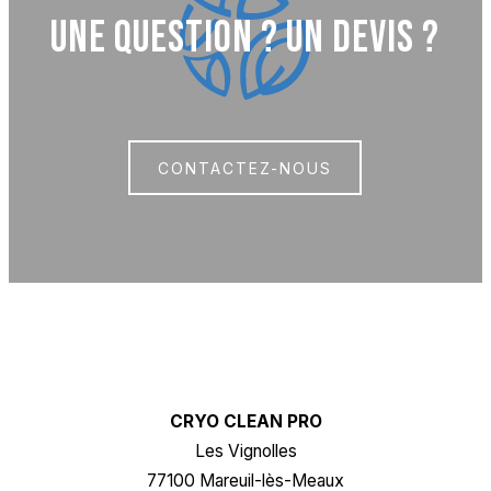
UNE QUESTION ? UN DEVIS ?
CONTACTEZ-NOUS
CRYO CLEAN PRO
Les Vignolles
77100 Mareuil-lès-Meaux