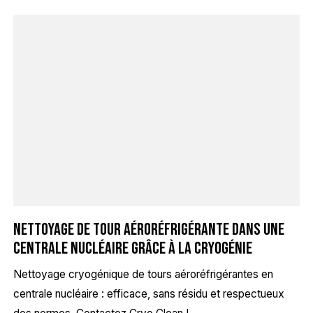
Nettoyage de tour aéroréfrigérante dans une
centrale nucléaire grâce à la cryogénie
Nettoyage cryogénique de tours aéroréfrigérantes en
centrale nucléaire : efficace, sans résidu et respectueux