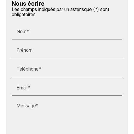
Nous écrire
Les champs indiqués par un astérisque (*) sont
obligatoires
Nom*
Prénom
Téléphone*
Email*
Message*