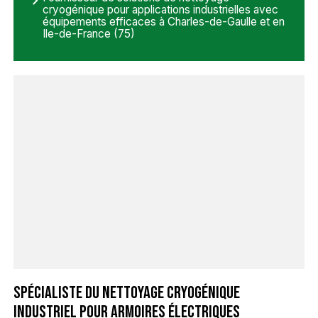
cryogénique pour applications industrielles avec
équipements efficaces à Charles-de-Gaulle et en
Ile-de-France (75)
Spécialiste du nettoyage cryogénique
industriel pour armoires électriques