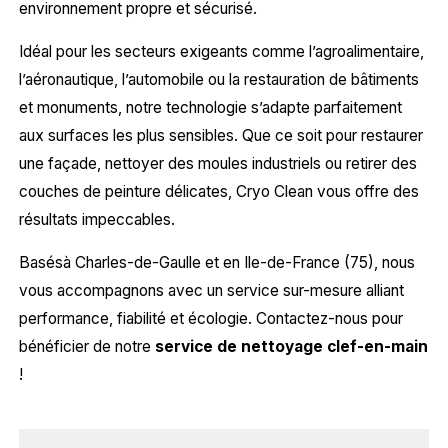
environnement propre et sécurisé.
Idéal pour les secteurs exigeants comme l’agroalimentaire,
l’aéronautique, l’automobile ou la restauration de bâtiments
et monuments, notre technologie s’adapte parfaitement
aux surfaces les plus sensibles. Que ce soit pour restaurer
une façade, nettoyer des moules industriels ou retirer des
couches de peinture délicates, Cryo Clean vous offre des
résultats impeccables.
Basésà Charles-de-Gaulle et en Ile-de-France (75), nous
vous accompagnons avec un service sur-mesure alliant
performance, fiabilité et écologie. Contactez-nous pour
bénéficier de notre
service de nettoyage clef-en-main
!