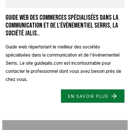
Guide web des commerces spécialisées dans la
communication et de l'événementiel Serris, la
société Jalis..
Guide web répertoriant le meilleur des sociétés
spécialisées dans la communication et de l'événementiel
Serris. Le site guidejalis.com est incontournable pour
contacter le professionnel dont vous avez besoin près de
chez vous.
EN SAVOIR PLUS