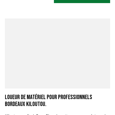
Loueur de matériel pour professionnels
Bordeaux Kiloutou.