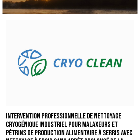
Intervention professionnelle de nettoyage
cryogénique industriel pour malaxeurs et
pétrins de production alimentaire à Serris avec