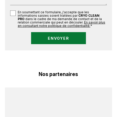
En soumettant ce formulaire, j'accepte que les
informations saisies soient traitées par
CRYO CLEAN
PRO
dans le cadre de ma demande de contact et de la
relation commerciale qui peut en découler.
En savoir plus
en consultant notre politique de confidentialité.
*
Nos partenaires