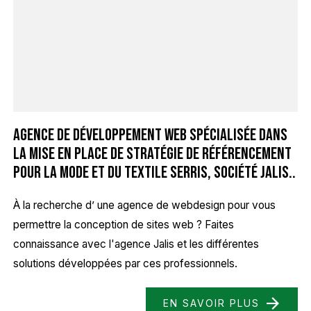
Agence de développement web spécialisée dans
la mise en place de stratégie de référencement
pour la mode et du textile Serris, Société Jalis..
À la recherche d’ une agence de webdesign pour vous
permettre la conception de sites web ? Faites
connaissance avec l'agence Jalis et les différentes
solutions développées par ces professionnels.
EN SAVOIR PLUS