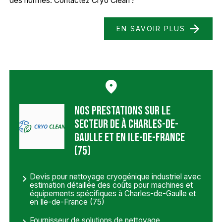
des normes. Contactez Cryo Clean !
EN SAVOIR PLUS
Nos prestations sur le
secteur de à Charles-de-
Gaulle et en Ile-de-France
(75)
Devis pour nettoyage cryogénique industriel avec
estimation détaillée des coûts pour machines et
équipements spécifiques à Charles-de-Gaulle et
en Ile-de-France (75)
Fournisseur de solutions de nettoyage