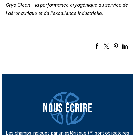
Cryo Clean – la performance cryogénique au service de
l’aéronautique et de l’excellence industrielle.
NOUS ÉCRIRE
Les champs indiqués par un astérisque (*) sont obligatoires