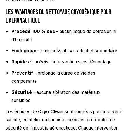
Les avantages du nettoyage cryogénique pour
l’aéronautique
Procédé 100 % sec
– aucun risque de corrosion ni
d’humidité
Écologique
– sans solvant, sans déchet secondaire
Rapide et précis
– intervention sans démontage
Préventif
– prolonge la durée de vie des
composants
Sécurisé
– aucune altération des matériaux
sensibles
Les équipes de
Cryo Clean
sont formées pour intervenir
sur site, en atelier ou sur piste, selon les protocoles de
sécurité de l’industrie aéronautique. Chaque intervention