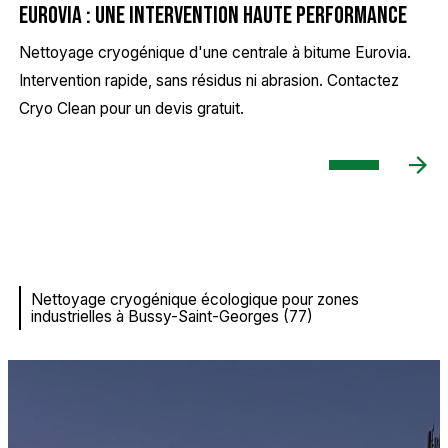
Eurovia : une intervention haute performance
Nettoyage cryogénique d'une centrale à bitume Eurovia.
Intervention rapide, sans résidus ni abrasion. Contactez
Cryo Clean pour un devis gratuit.
Nettoyage cryogénique écologique pour zones
industrielles à Bussy-Saint-Georges (77)