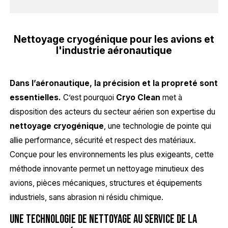
Nettoyage cryogénique pour les avions et
l'industrie aéronautique
Dans l’aéronautique, la précision et la propreté sont
essentielles.
C’est pourquoi
Cryo Clean
met à
disposition des acteurs du secteur aérien son expertise du
nettoyage cryogénique
, une technologie de pointe qui
allie performance, sécurité et respect des matériaux.
Conçue pour les environnements les plus exigeants, cette
méthode innovante permet un nettoyage minutieux des
avions, pièces mécaniques, structures et équipements
industriels, sans abrasion ni résidu chimique.
Une technologie de nettoyage au service de la