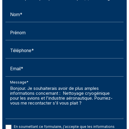
Nom*
Prénom
Téléphone*
Email*
Message*
En soumettant ce formulaire, j'accepte que les informations