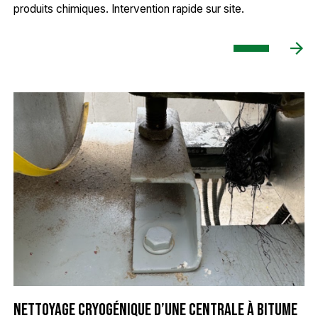
produits chimiques. Intervention rapide sur site.
Nettoyage cryogénique d’une centrale à bitume