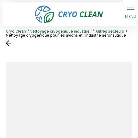
Panneau de gestion des cookies
Cryo Clean
Nettoyage cryogénique industriel
Autres secteurs
Nettoyage cryogénique pour les avions et l'industrie aéronautique