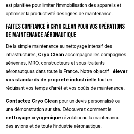
est planifiée pour limiter l’immobilisation des appareils et
optimiser la productivité des lignes de maintenance.
Faites confiance à Cryo Clean pour vos opérations
de maintenance aéronautique
De la simple maintenance au nettoyage intensif des
infrastructures,
Cryo Clean
accompagne les compagnies
aériennes, MRO, constructeurs et sous-traitants
aéronautiques dans toute la France. Notre objectif :
élever
vos standards de propreté industrielle
tout en
réduisant vos temps d’arrêt et vos coûts de maintenance.
Contactez Cryo Clean
pour un devis personnalisé ou
une démonstration sur site. Découvrez comment le
nettoyage cryogénique
révolutionne la maintenance
des avions et de toute l’industrie aéronautique.