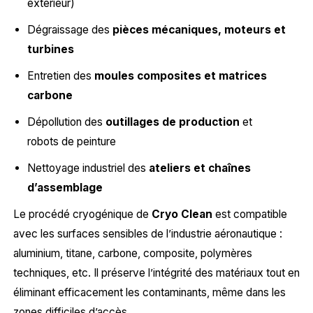
extérieur)
Dégraissage des
pièces mécaniques, moteurs et
turbines
Entretien des
moules composites et matrices
carbone
Dépollution des
outillages de production
et
robots de peinture
Nettoyage industriel des
ateliers et chaînes
d’assemblage
Le procédé cryogénique de
Cryo Clean
est compatible
avec les surfaces sensibles de l’industrie aéronautique :
aluminium, titane, carbone, composite, polymères
techniques, etc. Il préserve l’intégrité des matériaux tout en
éliminant efficacement les contaminants, même dans les
zones difficiles d’accès.