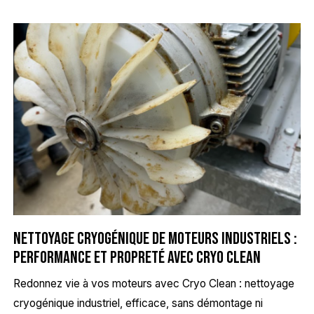
Nettoyage cryogénique de moteurs industriels :
performance et propreté avec Cryo Clean
Redonnez vie à vos moteurs avec Cryo Clean : nettoyage
cryogénique industriel, efficace, sans démontage ni