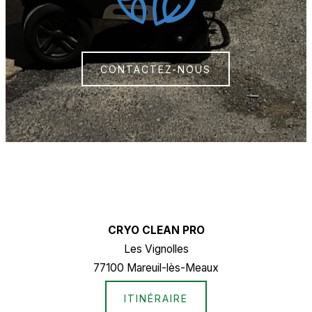
CONTACTEZ-NOUS
CRYO CLEAN PRO
Les Vignolles
77100 Mareuil-lès-Meaux
ITINÉRAIRE