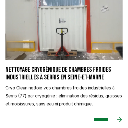
Nettoyage cryogénique de chambres froides
industrielles à Serris en Seine-et-Marne
Cryo Clean nettoie vos chambres froides industrielles à
Serris (77) par cryogénie : élimination des résidus, graisses
et moisissures, sans eau ni produit chimique.