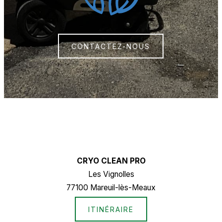
CONTACTEZ-NOUS
CRYO CLEAN PRO
Les Vignolles
77100 Mareuil-lès-Meaux
ITINÉRAIRE