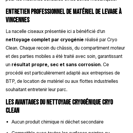
Entretien professionnel de matériel de levage à
Vincennes
La nacelle ciseaux présentée ici a bénéficié d’un
nettoyage complet par cryogénie
réalisé par Cryo
Clean. Chaque recoin du châssis, du compartiment moteur
et des parties mobiles a été traité avec soin, garantissant
un
résultat propre, sec et sans corrosion
. Ce
procédé est particulièrement adapté aux entreprises de
BTP, de location de matériel ou aux flottes industrielles
souhaitant entretenir leur parc.
Les avantages du nettoyage cryogénique Cryo
Clean
Aucun produit chimique ni déchet secondaire