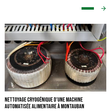
Nettoyage cryogénique d’une machine
automatisée alimentaire à Montauban