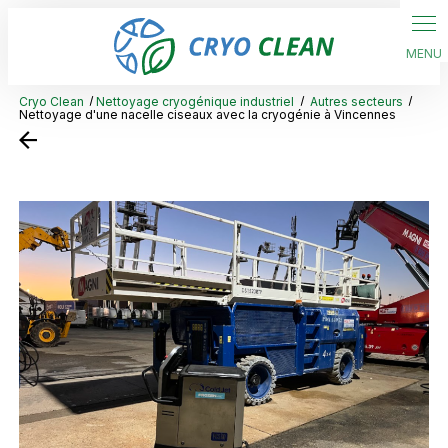
Panneau de gestion des cookies
Cryo Clean
Nettoyage cryogénique industriel
Autres secteurs
Nettoyage d'une nacelle ciseaux avec la cryogénie à Vincennes