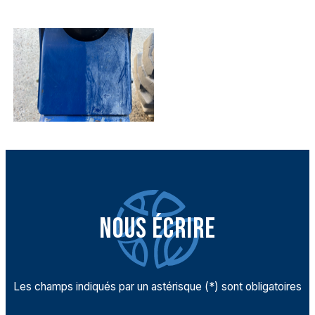
NOUS ÉCRIRE
Les champs indiqués par un astérisque (*) sont obligatoires