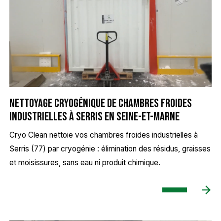
Nettoyage cryogénique de chambres froides
industrielles à Serris en Seine-et-Marne
Cryo Clean nettoie vos chambres froides industrielles à
Serris (77) par cryogénie : élimination des résidus, graisses
et moisissures, sans eau ni produit chimique.