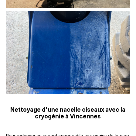
Nettoyage d'une nacelle ciseaux avec la
cryogénie à Vincennes
Pour redonner un aspect impeccable aux engins de levage