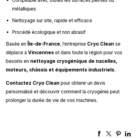
Compatible avec toutes les surfaces peintes ou
métalliques
Nettoyage sur site, rapide et efficace
Procédé écologique et non abrasif
Basée en
Île-de-France
, l’entreprise
Cryo Clean
se
déplace à
Vincennes
et dans toute la région pour vos
besoins en
nettoyage cryogénique de nacelles,
moteurs, châssis et équipements industriels
.
Contactez Cryo Clean
pour obtenir un devis
personnalisé et découvrir comment la cryogénie peut
prolonger la durée de vie de vos machines.