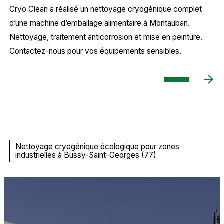
Cryo Clean a réalisé un nettoyage cryogénique complet
d’une machine d’emballage alimentaire à Montauban.
Nettoyage, traitement anticorrosion et mise en peinture.
Contactez-nous pour vos équipements sensibles.
Nettoyage cryogénique écologique pour zones
industrielles à Bussy-Saint-Georges (77)